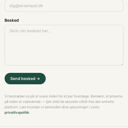
Besked
Send besked →
Vi bestræber os på at svare inden for et par hverdage. Bemærk, at priserne
på siden er vejledende — tjek altid de aktuelle vilkår hos den enkelte
platform. Læs hvordan vi behandler dine oplysninger i vores
privatlivspolitik
.